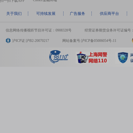
Choice金融终端
扫一扫下载APP
关于我们
可持续发展
广告服务
供应商平台
信息网络传播视听节目许可证：0908328号
经营证券期货业务许可证编号：9131
沪ICP证:沪B2-20070217
网站备案号:沪ICP备05006054号-11